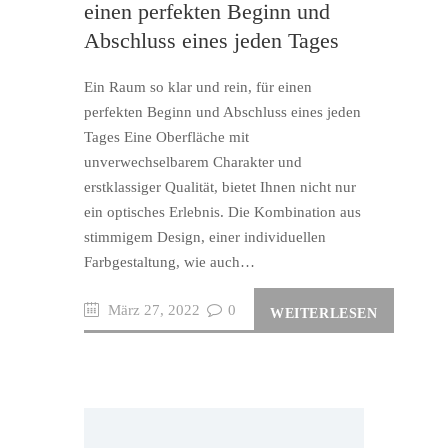
einen perfekten Beginn und
Abschluss eines jeden Tages
Ein Raum so klar und rein, für einen
perfekten Beginn und Abschluss eines jeden
Tages Eine Oberfläche mit
unverwechselbarem Charakter und
erstklassiger Qualität, bietet Ihnen nicht nur
ein optisches Erlebnis. Die Kombination aus
stimmigem Design, einer individuellen
Farbgestaltung, wie auch…
März 27, 2022
0
WEITERLESEN