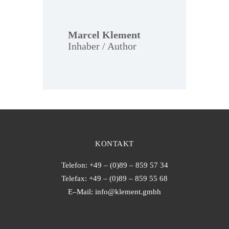
Marcel Klement
Inhaber / Author
KONTAKT
Telefon: +49 – (0)89 – 859 57 34
Telefax: +49 – (0)89 – 859 55 68
E–Mail:
info@klement.gmbh
Web: www.klement.gmbh