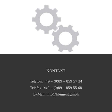
KONTAKT
Telefon: +49 – (0)89 – 859 57 34
Telefax: +49 – (0)89 – 859 55 68
E–Mail:
info@klement.gmbh
Web: www.klement.gmbh