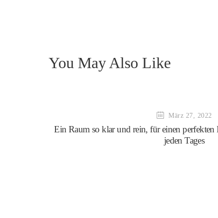
You May Also Like
März 27, 2022
Ein Raum so klar und rein, für einen perfekte
jeden Tages