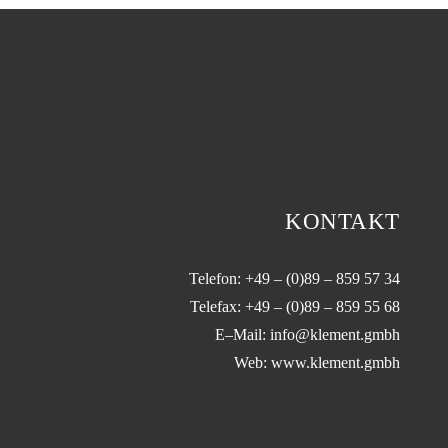
KONTAKT
Telefon: +49 – (0)89 – 859 57 34
Telefax: +49 – (0)89 – 859 55 68
E–Mail:
info@klement.gmbh
Web: www.klement.gmbh