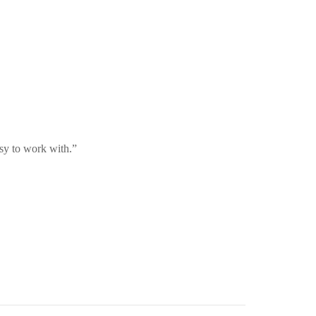
asy to work with.”