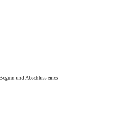
n Beginn und Abschluss eines