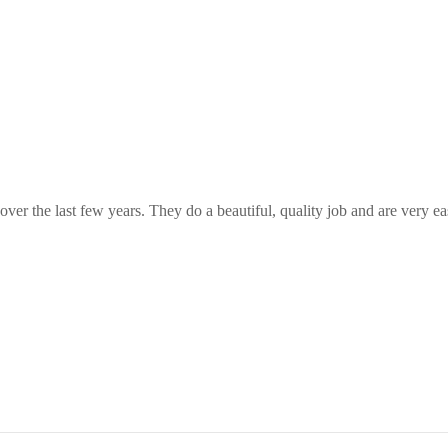
er the last few years. They do a beautiful, quality job and are very e