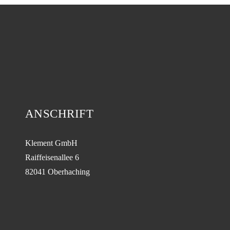
ANSCHRIFT
Klement GmbH
Raiffeisenallee 6
82041 Oberhaching